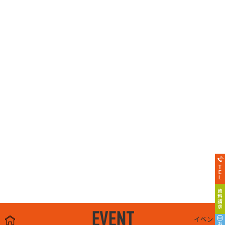
EVENT
イベント