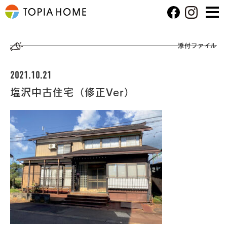
添付ファイル
2021.10.21
塩沢中古住宅（修正Ver）