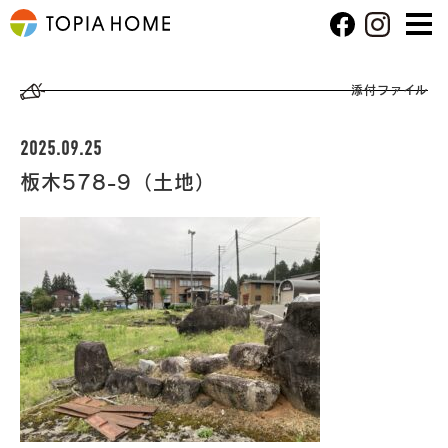
添付ファイル
2025.09.25
板木578-9（土地）