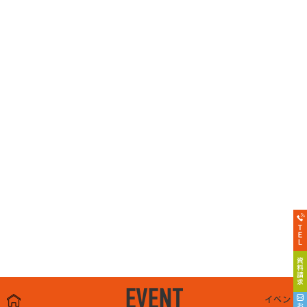
EVENT
イベント