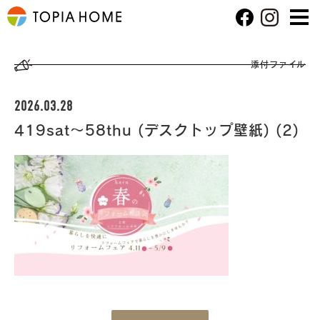
添付ファイル
2026.03.28
419sat～58thu (デスクトップ壁紙) (2)