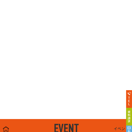
EVENT
イベント