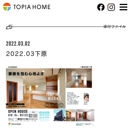
添付ファイル
2022.03.02
2022.03下原