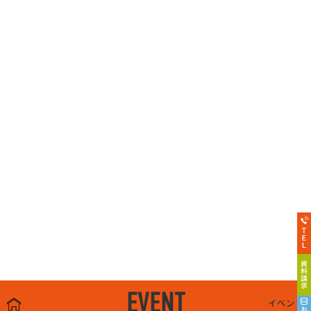
EVENT
イベント