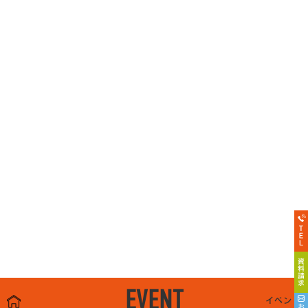
EVENT
イベント