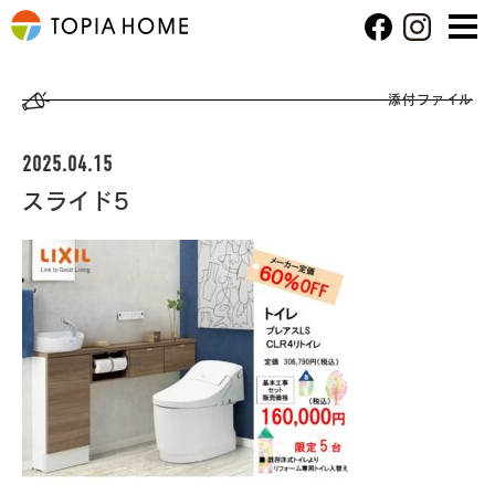
添付ファイル
2025.04.15
スライド5