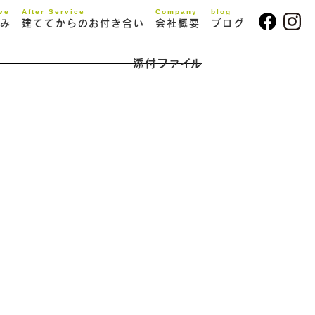
ive
After Service
Company
blog
み
建ててからのお付き合い
会社概要
ブログ
添付ファイル