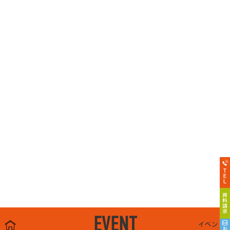
EVENT
イベント