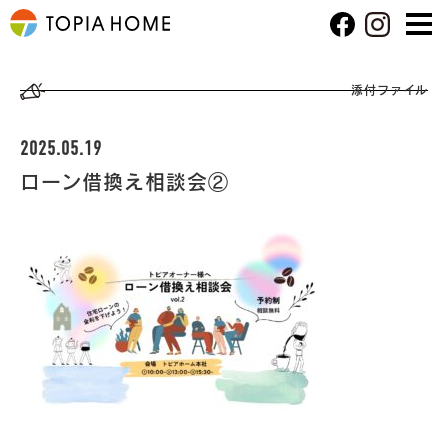
添付ファイル
2025.05.19
ローン借換え相談会②