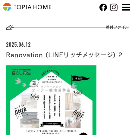
添付ファイル
2025.06.12
Renovation (LINEリッチメッセージ) 2