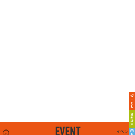
EVENT
イベント