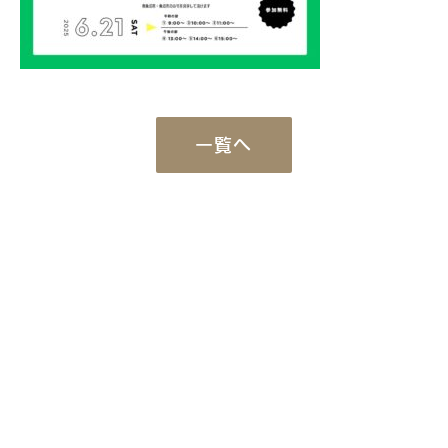
一覧へ
Works