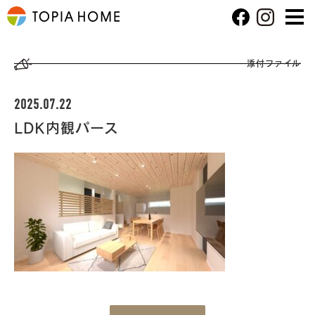
添付ファイル
2025.07.22
LDK内観パース