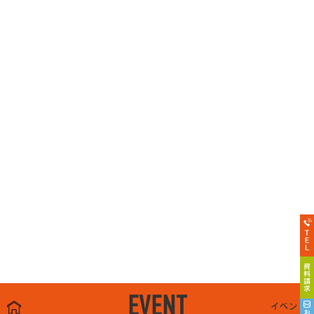
EVENT
イベント