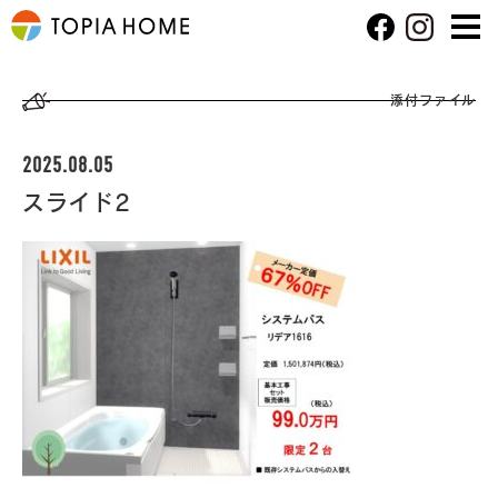
添付ファイル
2025.08.05
スライド2