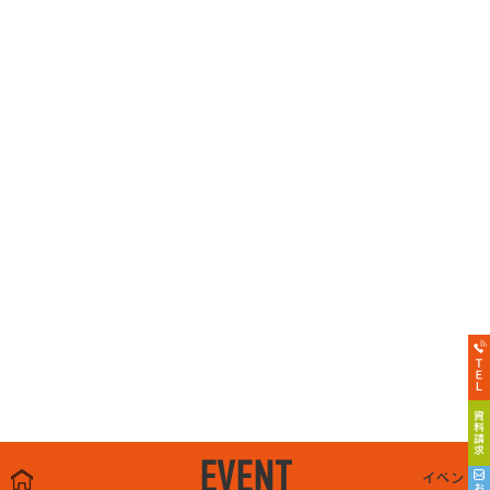
EVENT
イベント