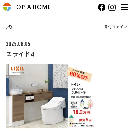
添付ファイル
2025.08.05
スライド4