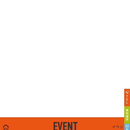
EVENT
イベント