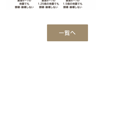
一覧へ
Works