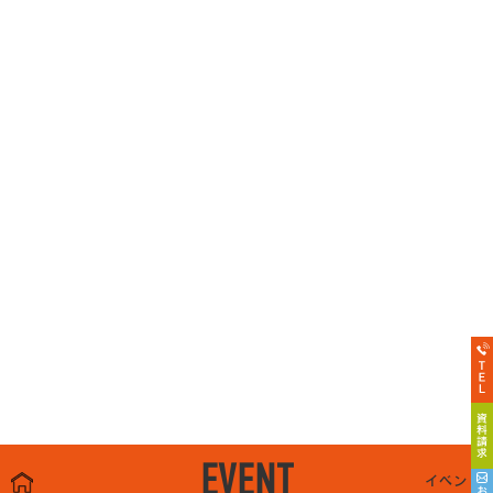
EVENT
イベント