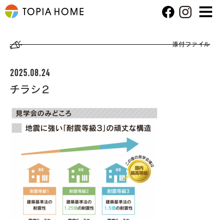
添付ファイル
2025.08.24
チラシ２