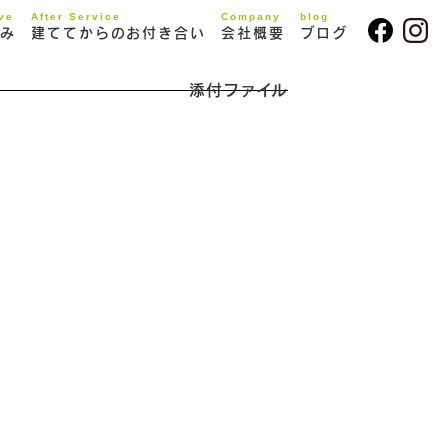
ive
After Service
Company
blog
み
建ててからのお付き合い
会社概要
ブログ
添付ファイル