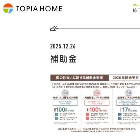
Wo
施
2025.12.26
補助金