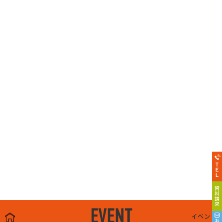
EVENT
イベント