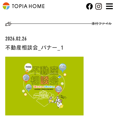
添付ファイル
2026.02.26
不動産相談会_バナー_1