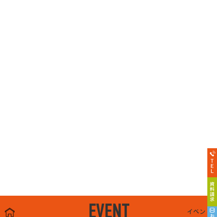
EVENT
イベント