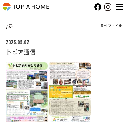
添付ファイル
2025.05.02
トピア通信