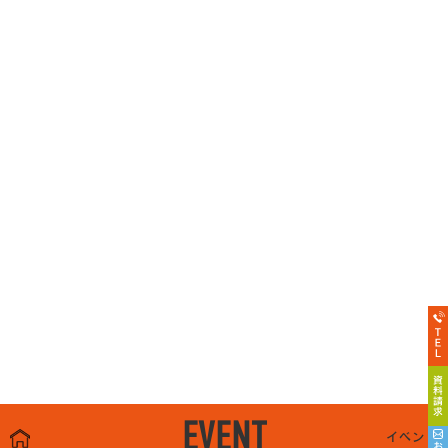
EVENT
イベント