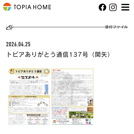
添付ファイル
2026.04.25
トピアありがとう通信137号（関矢）