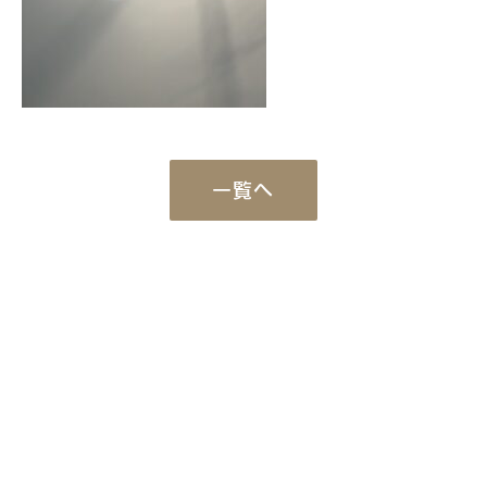
一覧へ
Works