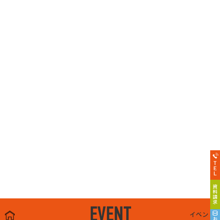
EVENT
イベント