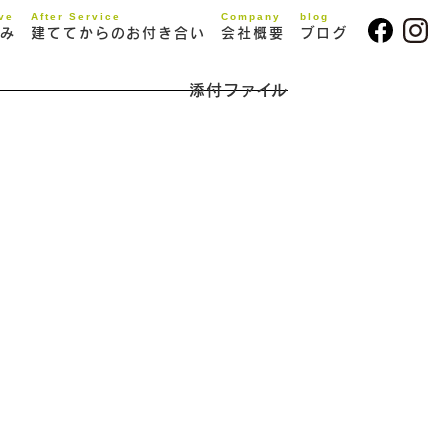
ive
After Service
Company
blog
み
建ててからのお付き合い
会社概要
ブログ
添付ファイル