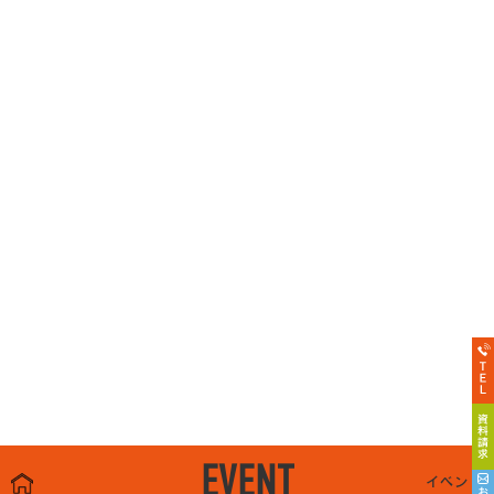
EVENT
イベント