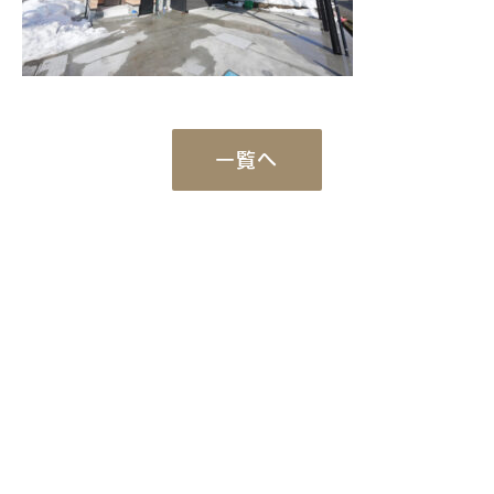
一覧へ
Works