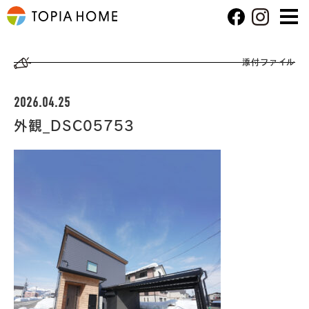
添付ファイル
2026.04.25
外観_DSC05753