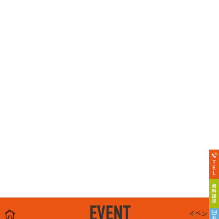
EVENT
イベント