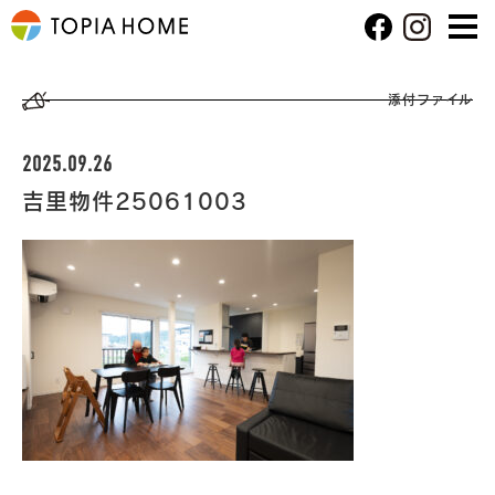
添付ファイル
2025.09.26
吉里物件25061003