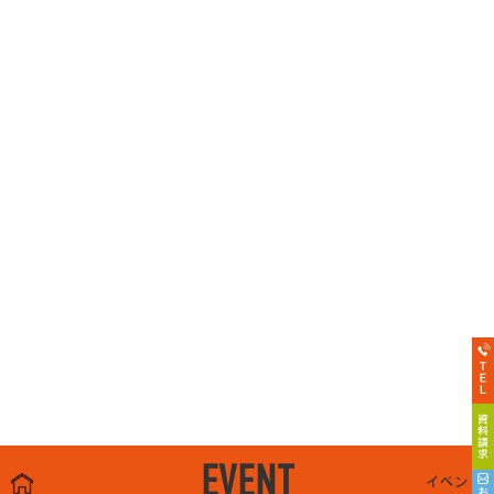
EVENT
イベント