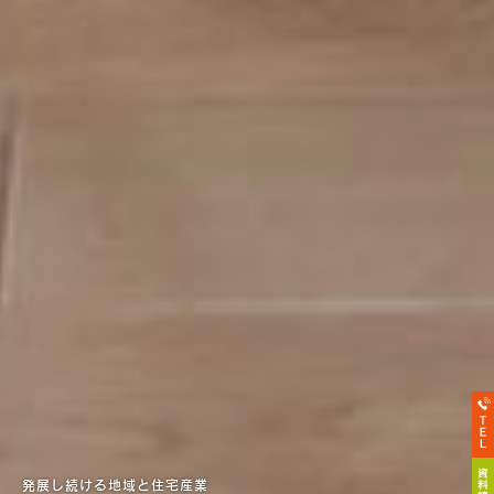
発展し続ける地域と住宅産業