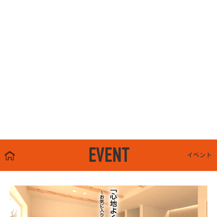
EVENT
イベント