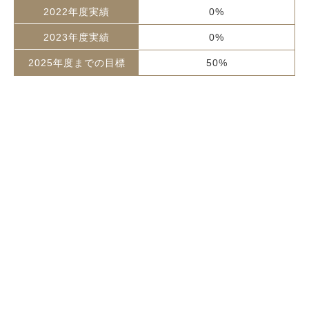
0%
0%
50%