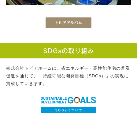
トピアアルバム
SDGsの取り組み
株式会社トピアホームは、省エネルギー・高性能住宅の普及
促進を通じて、「持続可能な開発目標（SDGs）」の実現に
貢献していきます。