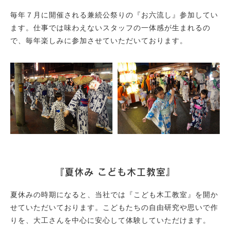
毎年７月に開催される兼続公祭りの『お六流し』参加してい
ます。仕事では味わえないスタッフの一体感が生まれるの
で、毎年楽しみに参加させていただいております。
『夏休み こども木工教室』
夏休みの時期になると、当社では『こども木工教室』を開か
せていただいております。こどもたちの自由研究や思いで作
りを、大工さんを中心に安心して体験していただけます。