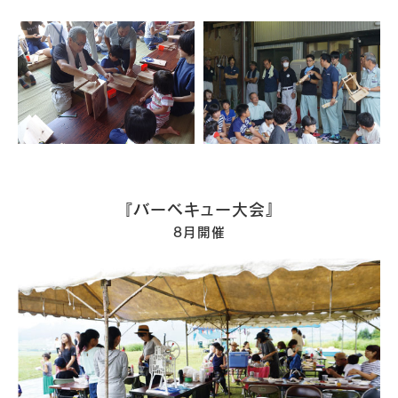
『バーベキュー大会』
8月開催