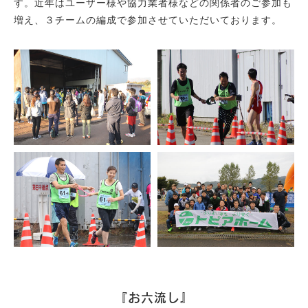
す。近年はユーザー様や協力業者様などの関係者のご参加も
増え、３チームの編成で参加させていただいております。
『お六流し』