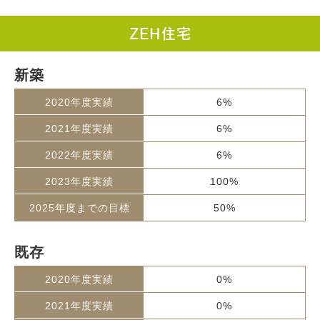
ZEH住宅
新築
6%
6%
6%
100%
50%
既存
0%
0%