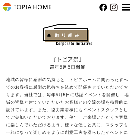
『トピア祭』
毎年5月5日開催
地域の皆様に感謝の気持ちと、トピアホームに関わったすべ
てのお客様に感謝の気持ちを込めて開催させていただいてお
ります。当社では、毎年5月5日に感謝イベントを開催し、地
域の皆様と建てていただいたお客様との交流の場を積極的に
設けています。また、協力業者様にもイベントスタッフとし
てご参加いただいております。例年、ご来場いただくお客様
に楽しんでいただけるよう、様々な催しと共に、スタッフも
一緒になって楽しめるように創意工夫を凝らしたイベントに