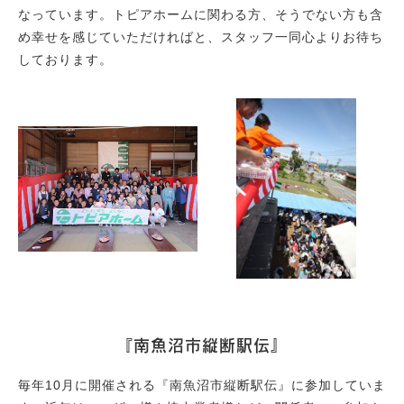
なっています。トピアホームに関わる方、そうでない方も含
め幸せを感じていただければと、スタッフ一同心よりお待ち
しております。
『南魚沼市縦断駅伝』
毎年10月に開催される『南魚沼市縦断駅伝』に参加していま