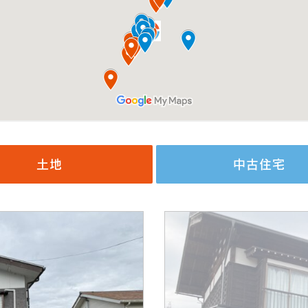
土地
中古住宅