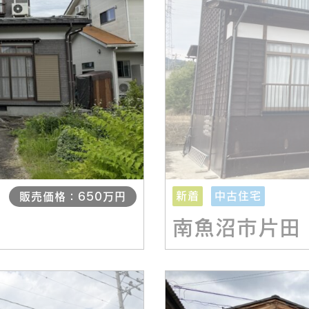
新着
中古住宅
販売価格：650万円
南魚沼市片田