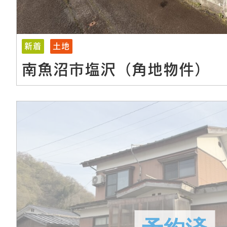
新着
土地
南魚沼市塩沢（角地物件）