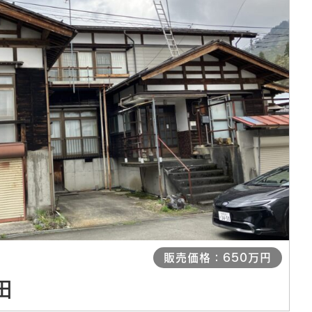
販売価格：650万円
田