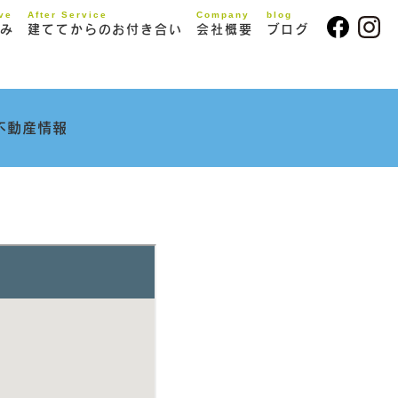
ive
After Service
Company
blog
み
建ててからのお付き合い
会社概要
ブログ
不動産情報