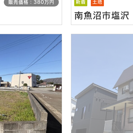
新着
土地
販売価格：380万円
南魚沼市塩沢