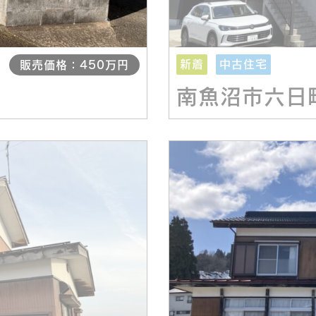
新着
中古住宅
販売価格：450万円
南魚沼市六日