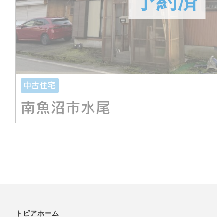
中古住宅
南魚沼市水尾
トピアホーム