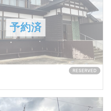
RESERVED