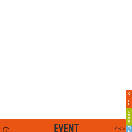
EVENT
イベント