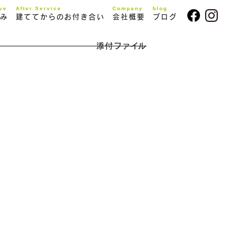
ive
After Service
Company
blog
み
建ててからのお付き合い
会社概要
ブログ
添付ファイル