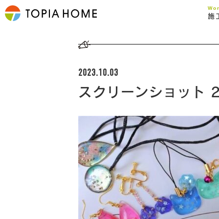
Wo
施
2023.10.03
スクリーンショット 202