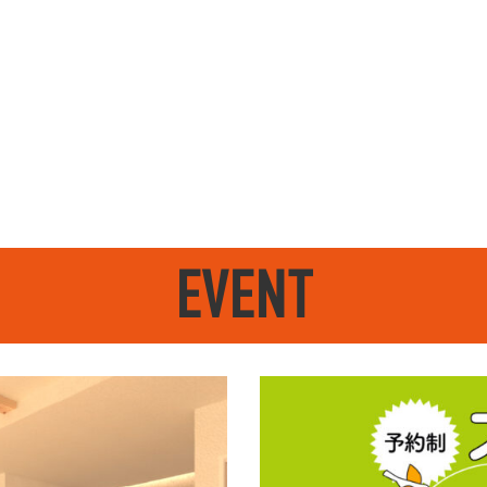
EVENT