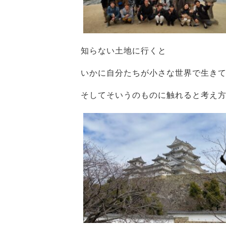
知らない土地に行くと
いかに自分たちが小さな世界で生き
そしてそいうのものに触れると考え