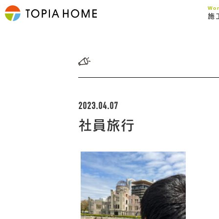
Wo
施
2023.04.07
社員旅行