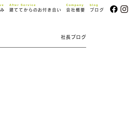
ive
After Service
Company
blog
み
建ててからのお付き合い
会社概要
ブログ
社長ブログ