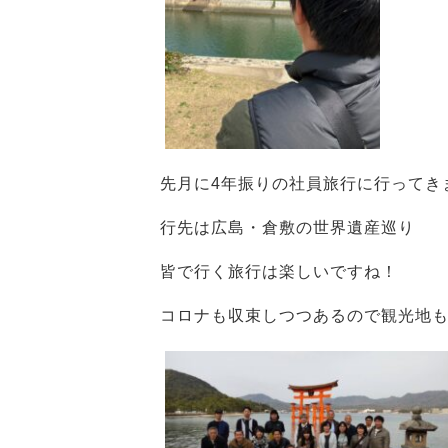
先月に4年振りの社員旅行に行ってき
行先は広島・倉敷の世界遺産巡り
皆で行く旅行は楽しいですね！
コロナも収束しつつあるので観光地