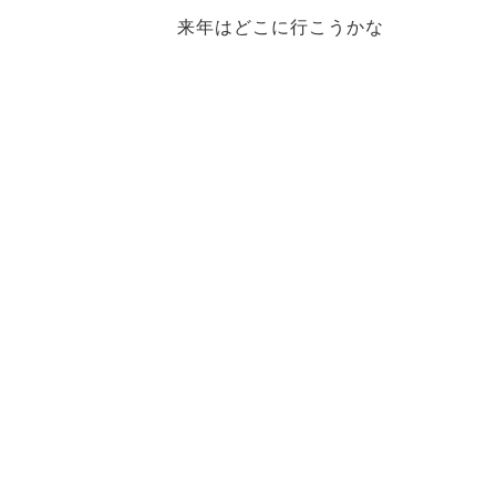
来年はどこに行こうかな