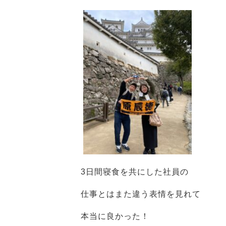
3日間寝食を共にした社員の
仕事とはまた違う表情を見れて
本当に良かった！