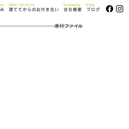
ive
After Service
Company
blog
み
建ててからのお付き合い
会社概要
ブログ
添付ファイル