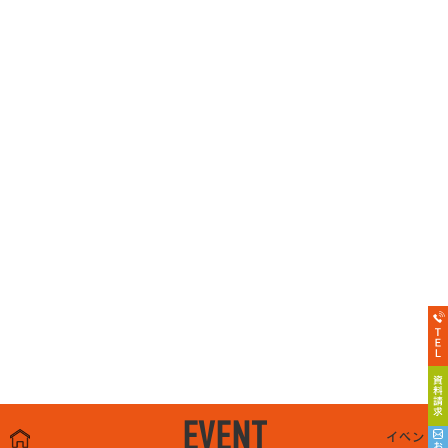
EVENT
イベント