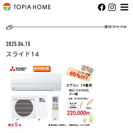
添付ファイル
2025.04.15
スライド14