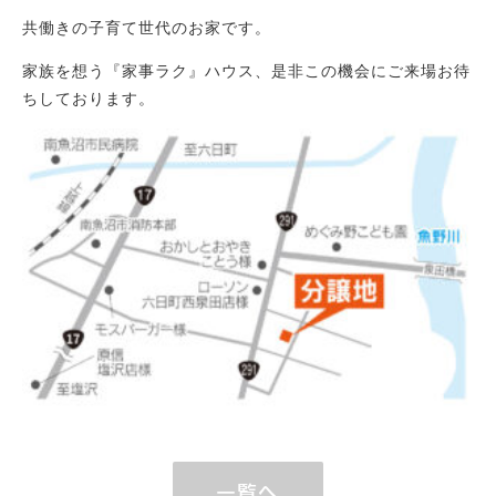
共働きの子育て世代のお家です。
家族を想う『家事ラク』ハウス、是非この機会にご来場お待
ちしております。
一覧へ