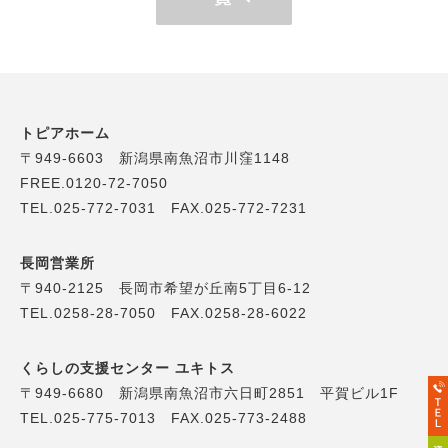
トピアホーム
〒949-6603 新潟県南魚沼市川窪1148
FREE.0120-72-7050
TEL.025-772-7031 FAX.025-772-7231
長岡営業所
〒940-2125 長岡市希望が丘南5丁目6-12
TEL.0258-28-7050 FAX.0258-28-6022
くらしの支援センター ユキトス
〒949-6680 新潟県南魚沼市六日町2851 平賀ビル1F
TEL.025-775-7013 FAX.025-773-2488