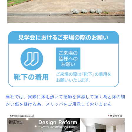
当社では、実際に床を歩いて感触を体感して頂く為と床の細
かい傷を避ける為、スリッパをご用意しておりません