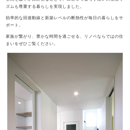
ズムも尊重する暮らしを実現しました。
効率的な回遊動線と新築レベルの断熱性が毎日の暮らしをサ
ポート。
家族が繋がり、豊かな時間を過ごせる、リノベならではの住
まいをぜひご覧ください。