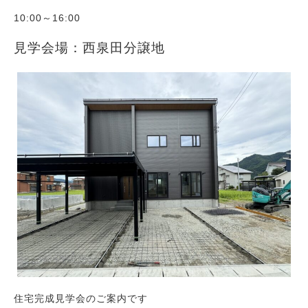
10:00～16:00
見学会場：西泉田分譲地
住宅完成見学会のご案内です