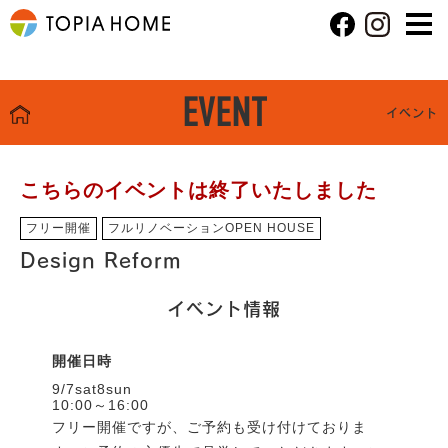
EVENT
イベント
こちらのイベントは終了いたしました
フリー開催
フルリノベーションOPEN HOUSE
Design Reform
イベント情報
開催日時
9/7sat8sun
10:00～16:00
フリー開催ですが、ご予約も受け付けておりま