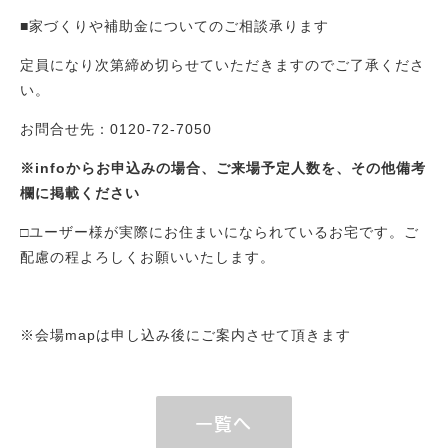
会社概要
■家づくりや補助金についてのご相談承ります
blog
ブログ
定員になり次第締め切らせていただきますのでご了承くださ
い。
お問合せ先：0120-72-7050
※infoからお申込みの場合、ご来場予定人数を、その他備考
欄に掲載ください
□ユーザー様が実際にお住まいになられているお宅です。ご
配慮の程よろしくお願いいたします。
※会場mapは申し込み後にご案内させて頂きます
一覧へ