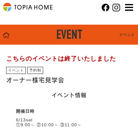
EVENT
イベント
こちらのイベントは終了いたしました
イベント
予約制
オーナー様宅見学会
イベント情報
開催日時
6/13sat
①9:00～ ②10:00～ ③11:00～