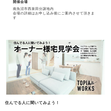
開催会場
南魚沼市西泉田分譲地内
会場の詳細はお申し込み後にご案内させて頂きま
す
住んでる人に聞いてみよう！