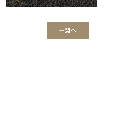
一覧へ
Works