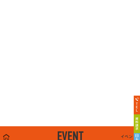
EVENT
イベント