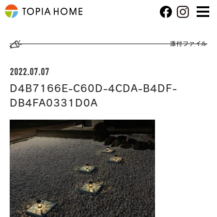
添付ファイル
2022.07.07
D4B7166E-C60D-4CDA-B4DF-
DB4FA0331D0A