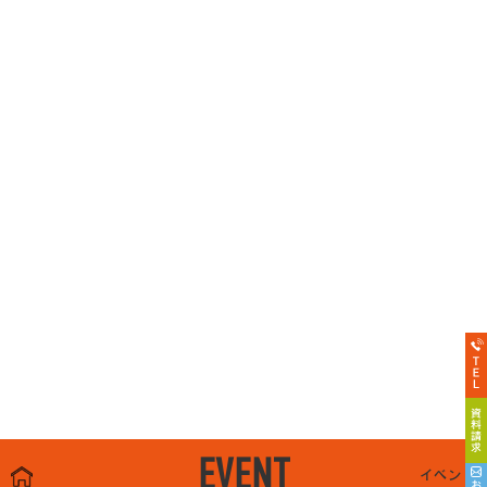
EVENT
イベント