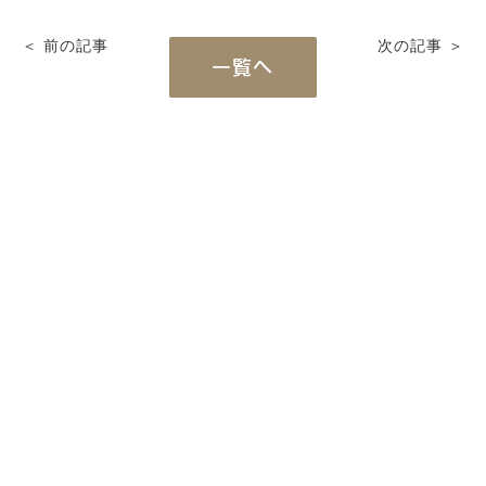
＜ 前の記事
次の記事 ＞
一覧へ
Works