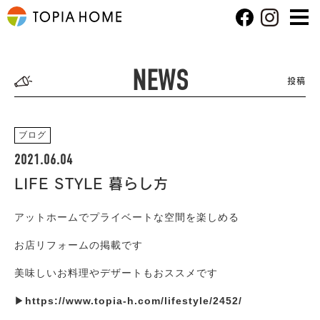
NEWS
投稿
ブログ
2021.06.04
LIFE STYLE 暮らし方
アットホームでプライベートな空間を楽しめる
お店リフォームの掲載です
美味しいお料理やデザートもおススメです
▶
https://www.topia-h.com/lifestyle/2452/