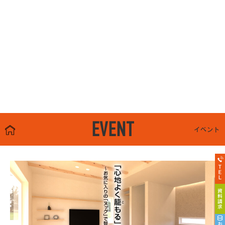
EVENT
イベント