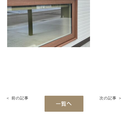
blog
ブログ
＜ 前の記事
次の記事 ＞
一覧へ