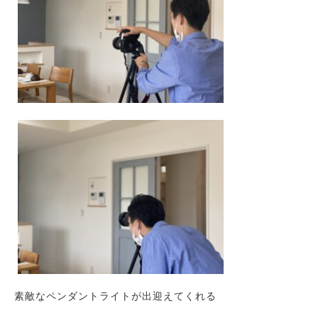
素敵なペンダントライトが出迎えてくれる