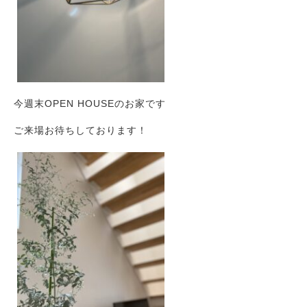
今週末OPEN HOUSEのお家です
ご来場お待ちしております！
Works