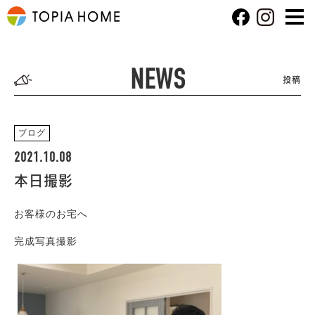
NEWS
投稿
ブログ
2021.10.08
本日撮影
お客様のお宅へ
完成写真撮影