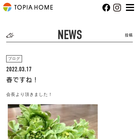
NEWS
投稿
ブログ
2022.03.17
春ですね！
会長より頂きました！