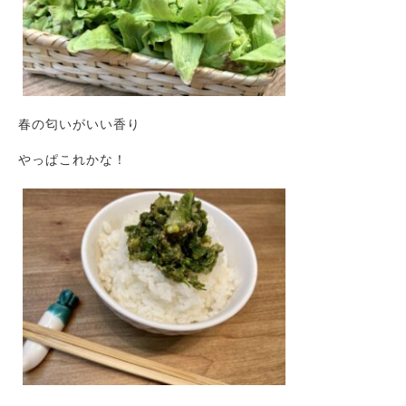
春の匂いがいい香り
やっぱこれかな！