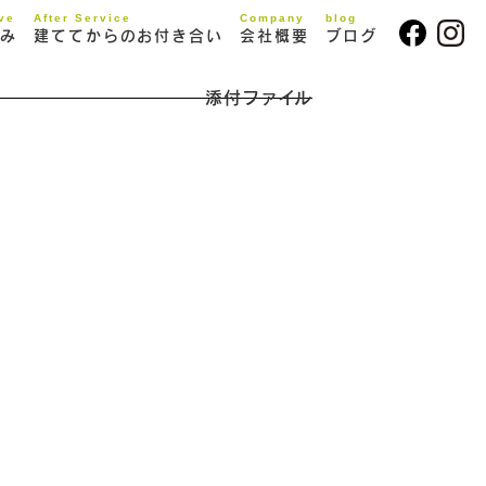
ive
After Service
Company
blog
み
建ててからのお付き合い
会社概要
ブログ
添付ファイル