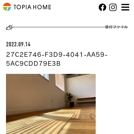
添付ファイル
2022.09.14
27C2E746-F3D9-4041-AA59-
5AC9CDD79E3B