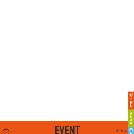
EVENT
イベント