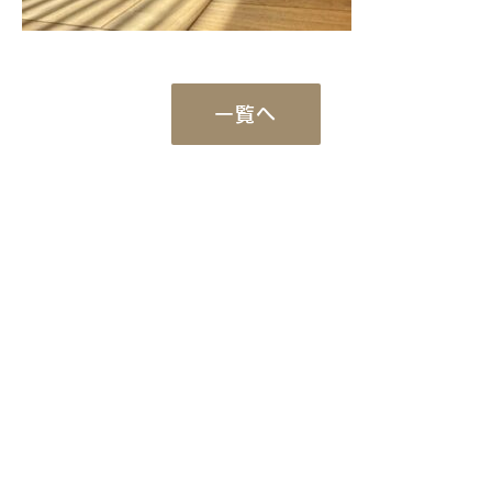
一覧へ
Works