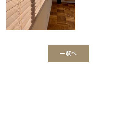
一覧へ
Works