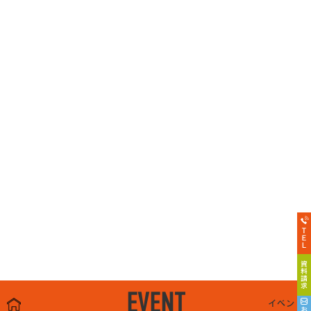
EVENT
イベント