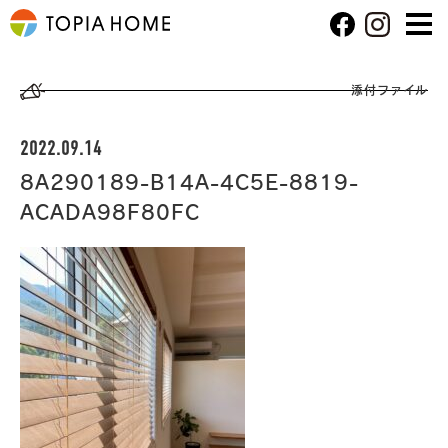
添付ファイル
2022.09.14
8A290189-B14A-4C5E-8819-
ACADA98F80FC