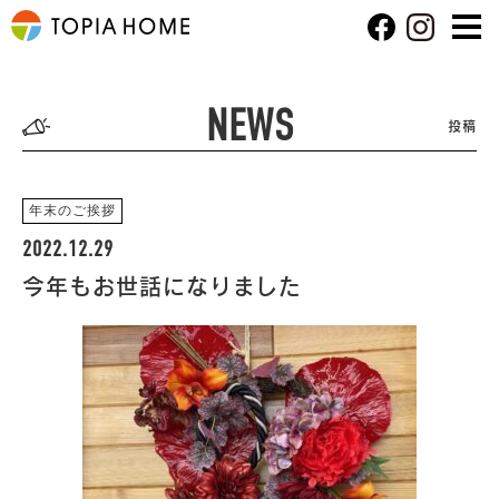
NEWS
投稿
年末のご挨拶
2022.12.29
今年もお世話になりました