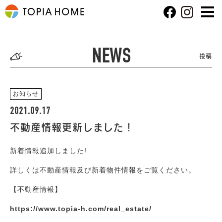
NEWS
投稿
お知らせ
2021.09.17
不動産情報更新しました！
新着情報追加しました!
詳しくは不動産情報及び新着物件情報をご覧ください。
【不動産情報】
https://www.topia-h.com/real_estate/