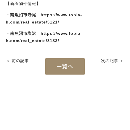
【新着物件情報】
・南魚沼市寺尾 https://www.topia-
h.com/real_estate/3121/
・南魚沼市塩沢 https://www.topia-
h.com/real_estate/3183/
＜ 前の記事
次の記事 ＞
一覧へ
Works