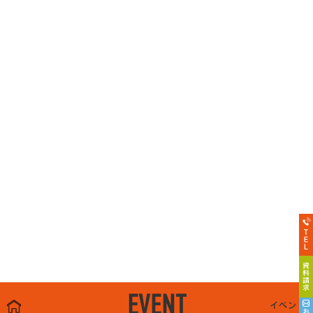
EVENT
イベント