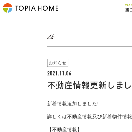
Wo
施
お知らせ
2021.11.06
不動産情報更新しま
新着情報追加しました!
詳しくは不動産情報及び新着物件情
【不動産情報】