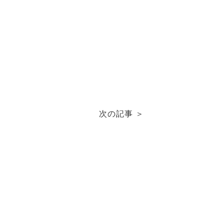
次の記事 ＞