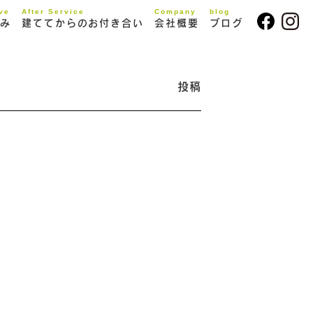
ive
After Service
Company
blog
み
建ててからのお付き合い
会社概要
ブログ
投稿