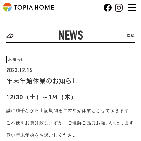
NEWS
投稿
お知らせ
2023.12.15
年末年始休業のお知らせ
12/30（土）～1/4（木）
誠に勝手ながら上記期間を年末年始休業とさせて頂きます
ご不便をお掛け致しますが、ご理解ご協力お願いいたします
良い年末年始をお過ごしください