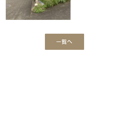
一覧へ
Works