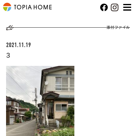
添付ファイル
2021.11.19
3