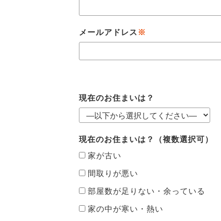
メールアドレス
※
現在のお住まいは？
現在のお住まいは？（複数選択可）
家が古い
間取りが悪い
部屋数が足りない・余っている
家の中が寒い・熱い