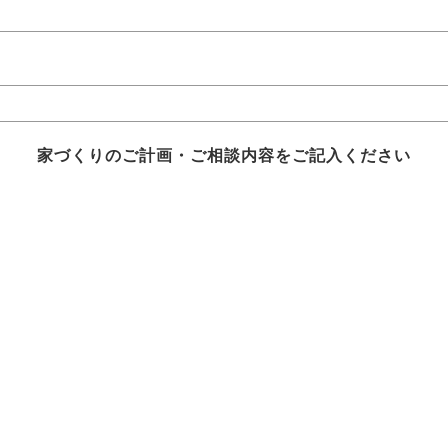
家づくりのご計画・ご相談内容を
ご記入ください