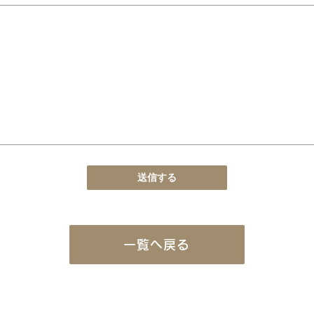
一覧へ戻る