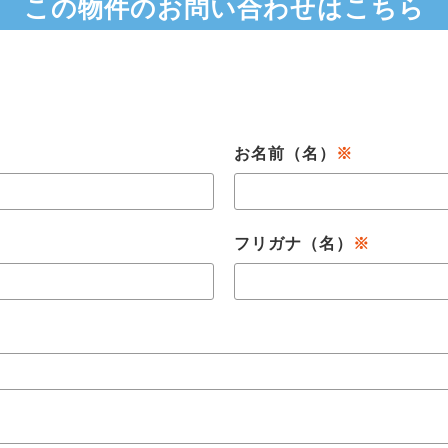
この物件のお問い合わせは
こちら
お名前（名）
※
フリガナ（名）
※