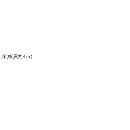
線(幅員約4ｍ)