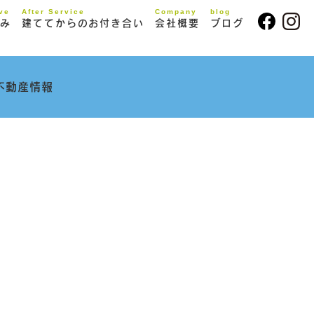
ive
After Service
Company
blog
み
建ててからのお付き合い
会社概要
ブログ
不動産情報