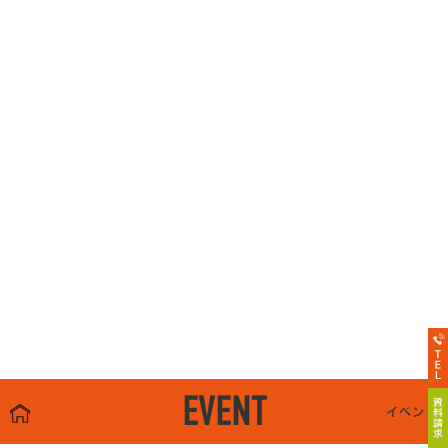
EVENT
イベント