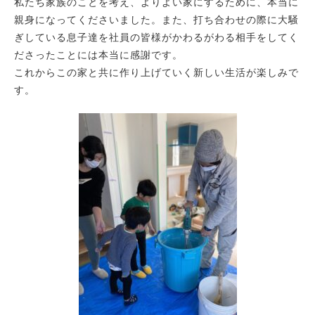
私たち家族のことを考え、よりよい家にするために、本当に
親身になってくださいました。また、打ち合わせの際に大騒
ぎしている息子達を社員の皆様がかわるがわる相手をしてく
ださったことには本当に感謝です。
これからこの家と共に作り上げていく新しい生活が楽しみで
す。