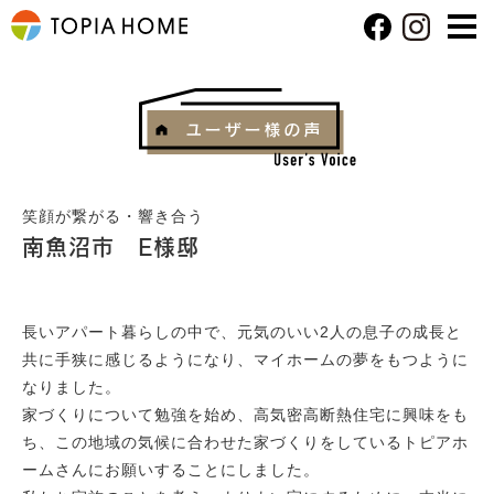
笑顔が繋がる・響き合う
南魚沼市 E様邸
長いアパート暮らしの中で、元気のいい2人の息子の成長と
共に手狭に感じるようになり、マイホームの夢をもつように
なりました。
家づくりについて勉強を始め、高気密高断熱住宅に興味をも
ち、この地域の気候に合わせた家づくりをしているトピアホ
ームさんにお願いすることにしました。