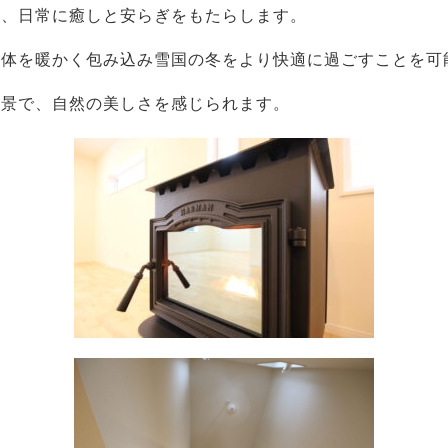
は、日常に癒しと安らぎをもたらします。
全体を暖かく包み込み雪国の冬をより快適に過ごすことを可
絶景で、自然の美しさを感じられます。