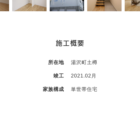
施工概要
所在地
湯沢町土樽
竣工
2021.02月
家族構成
単世帯住宅