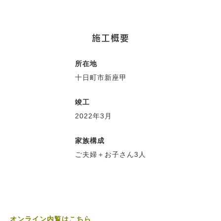
施工概要
所在地
十日町市新座甲
竣工
2022年3月
家族構成
ご夫婦＋お子さん3人
Works
オンライン内覧はこちら