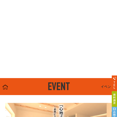
EVENT
イベント