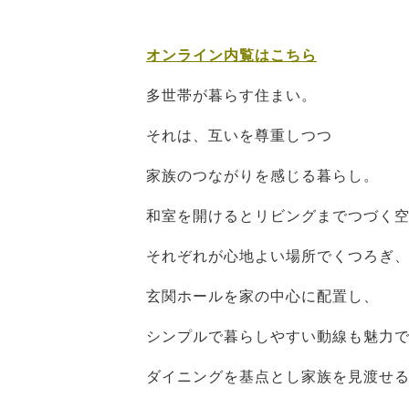
オンライン内覧はこちら
多世帯が暮らす住まい。
それは、互いを尊重しつつ
家族のつながりを感じる暮らし。
和室を開けるとリビングまでつづく
それぞれが心地よい場所でくつろぎ
玄関ホールを家の中心に配置し、
シンプルで暮らしやすい動線も魅力
ダイニングを基点とし家族を見渡せる