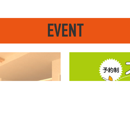
EVENT