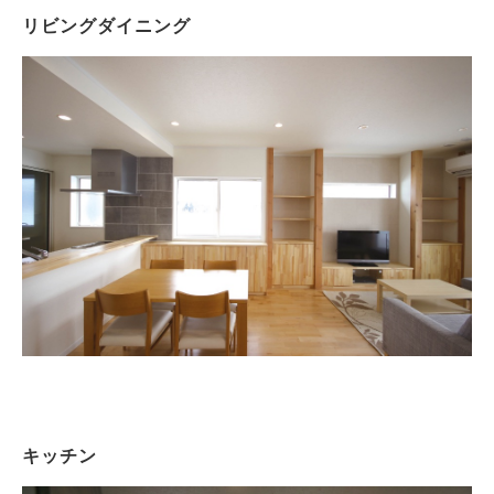
リビングダイニング
キッチン