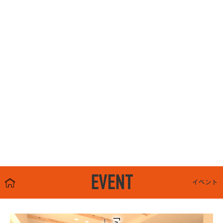
EVENT
イベント