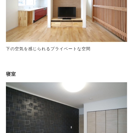
下の空気を感じられるプライベートな空間
寝室