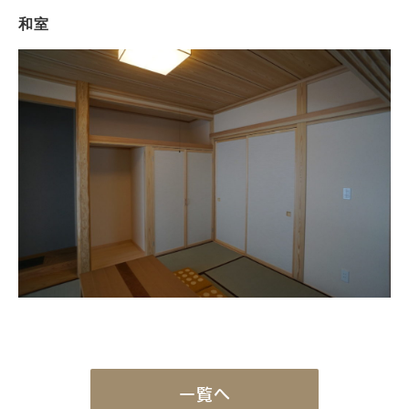
和室
一覧へ