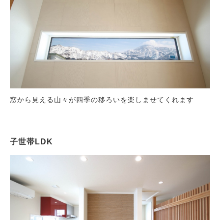
blog
ブログ
窓から見える山々が四季の移ろいを楽しませてくれます
子世帯LDK