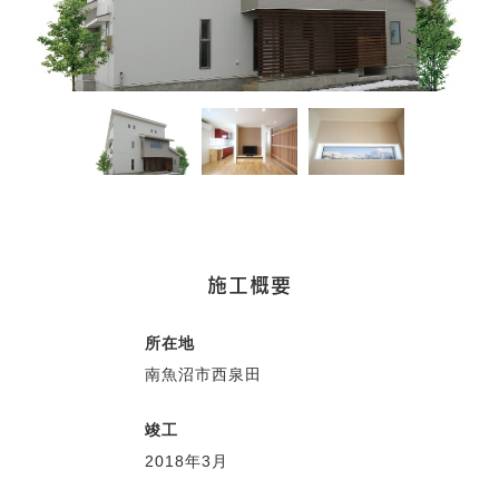
施工概要
所在地
南魚沼市西泉田
竣工
2018年3月